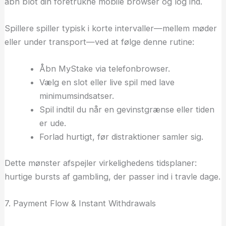
åbn blot din foretrukne mobile browser og log ind.
Spillere spiller typisk i korte intervaller—mellem møder
eller under transport—ved at følge denne rutine:
Åbn MyStake via telefonbrowser.
Vælg en slot eller live spil med lave
minimumsindsatser.
Spil indtil du når en gevinstgrænse eller tiden
er ude.
Forlad hurtigt, før distraktioner samler sig.
Dette mønster afspejler virkelighedens tidsplaner:
hurtige bursts af gambling, der passer ind i travle dage.
7. Payment Flow & Instant Withdrawals