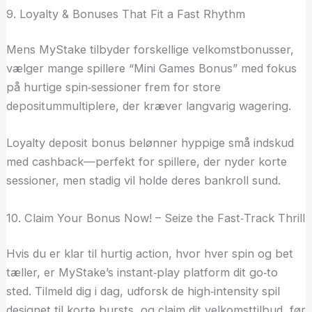
9. Loyalty & Bonuses That Fit a Fast Rhythm
Mens MyStake tilbyder forskellige velkomstbonusser,
vælger mange spillere “Mini Games Bonus” med fokus
på hurtige spin‑sessioner frem for store
depositummultiplere, der kræver langvarig wagering.
Loyalty deposit bonus belønner hyppige små indskud
med cashback—perfekt for spillere, der nyder korte
sessioner, men stadig vil holde deres bankroll sund.
10. Claim Your Bonus Now! – Seize the Fast‑Track Thrill
Hvis du er klar til hurtig action, hvor hver spin og bet
tæller, er MyStake’s instant‑play platform dit go‑to
sted. Tilmeld dig i dag, udforsk de high‑intensity spil
designet til korte bursts, og claim dit velkomsttilbud, før