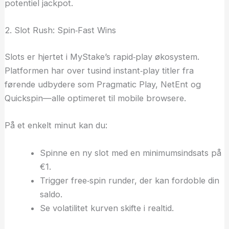
potentiel jackpot.
2. Slot Rush: Spin‑Fast Wins
Slots er hjertet i MyStake’s rapid‑play økosystem.
Platformen har over tusind instant‑play titler fra
førende udbydere som Pragmatic Play, NetEnt og
Quickspin—alle optimeret til mobile browsere.
På et enkelt minut kan du:
Spinne en ny slot med en minimumsindsats på
€1.
Trigger free‑spin runder, der kan fordoble din
saldo.
Se volatilitet kurven skifte i realtid.