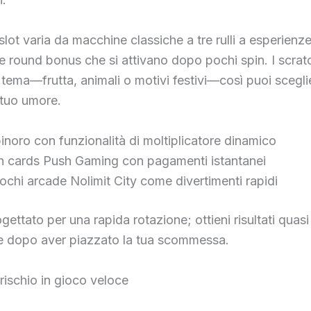
slot varia da macchine classiche a tre rulli a esperienz
i e round bonus che si attivano dopo pochi spin. I scra
 tema—frutta, animali o motivi festivi—così puoi scegl
 tuo umore.
inoro con funzionalità di moltiplicatore dinamico
h cards Push Gaming con pagamenti istantanei
iochi arcade Nolimit City come divertimenti rapidi
ogettato per una rapida rotazione; ottieni risultati quasi
 dopo aver piazzato la tua scommessa.
 rischio in gioco veloce