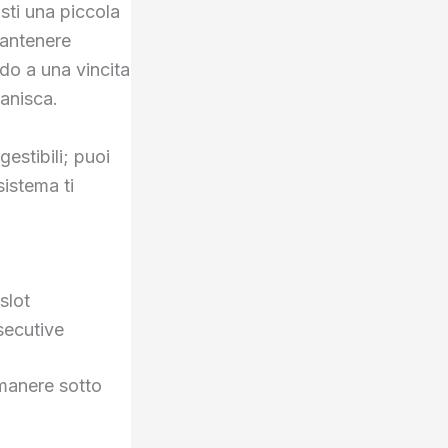
sti una piccola
mantenere
do a una vincita
anisca.
estibili; puoi
istema ti
slot
secutive
imanere sotto