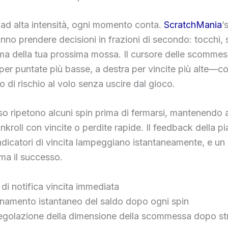
 ad alta intensità, ogni momento conta.
ScratchMania
’
nno prendere decisioni in frazioni di secondo: tocchi, 
rima della tua prossima mossa. Il cursore delle scommes
a per puntate più basse, a destra per vincite più alte—co
lo di rischio al volo senza uscire dal gioco.
so ripetono alcuni spin prima di fermarsi, mantenendo a
nkroll con vincite o perdite rapide. Il feedback della p
indicatori di vincita lampeggiano istantaneamente, e un
ma il successo.
di notifica vincita immediata
namento istantaneo del saldo dopo ogni spin
egolazione della dimensione della scommessa dopo str