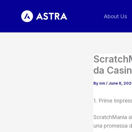
Skip
to
About Us
content
ScratchM
da Casin
By
nin
/
June 6, 202
1. Prime Impres
ScratchMania si
una promessa di 