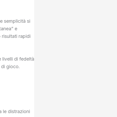
e semplicità si
ntanea” e
isultati rapidi
ivelli di fedeltà
 di gioco.
 le distrazioni