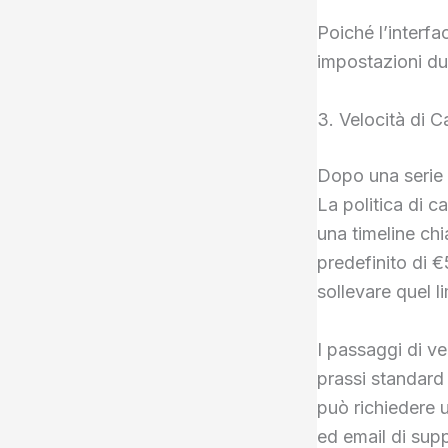
Poiché l’interfa
impostazioni dur
3. Velocità di C
Dopo una serie d
La politica di 
una timeline chi
predefinito di €
sollevare quel li
I passaggi di v
prassi standard 
può richiedere u
ed email di sup