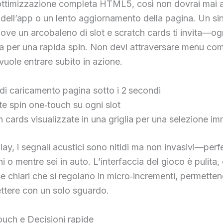
 ottimizzazione completa HTML5, così non dovrai mai 
e dell’app o un lento aggiornamento della pagina. Un si
dove un arcobaleno di slot e scratch cards ti invita—og
ta per una rapida spin. Non devi attraversare menu comp
 vuole entrare subito in azione.
di caricamento pagina sotto i 2 secondi
te spin one‑touch su ogni slot
h cards visualizzate in una griglia per una selezione i
y, i segnali acustici sono nitidi ma non invasivi—perfe
ni o mentre sei in auto. L’interfaccia del gioco è pulita,
 chiari che si regolano in micro‑incrementi, permetten
tere con un solo sguardo.
ouch e Decisioni rapide