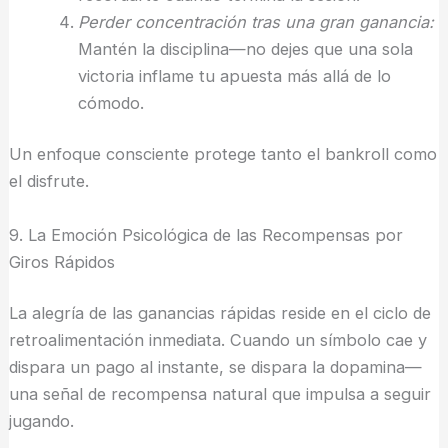
Perder concentración tras una gran ganancia:
Mantén la disciplina—no dejes que una sola
victoria inflame tu apuesta más allá de lo
cómodo.
Un enfoque consciente protege tanto el bankroll como
el disfrute.
9. La Emoción Psicológica de las Recompensas por
Giros Rápidos
La alegría de las ganancias rápidas reside en el ciclo de
retroalimentación inmediata. Cuando un símbolo cae y
dispara un pago al instante, se dispara la dopamina—
una señal de recompensa natural que impulsa a seguir
jugando.