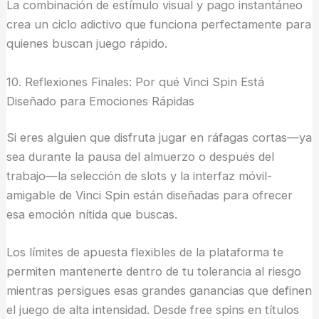
La combinación de estímulo visual y pago instantáneo
crea un ciclo adictivo que funciona perfectamente para
quienes buscan juego rápido.
10. Reflexiones Finales: Por qué Vinci Spin Está
Diseñado para Emociones Rápidas
Si eres alguien que disfruta jugar en ráfagas cortas—ya
sea durante la pausa del almuerzo o después del
trabajo—la selección de slots y la interfaz móvil-
amigable de Vinci Spin están diseñadas para ofrecer
esa emoción nítida que buscas.
Los límites de apuesta flexibles de la plataforma te
permiten mantenerte dentro de tu tolerancia al riesgo
mientras persigues esas grandes ganancias que definen
el juego de alta intensidad. Desde free spins en títulos