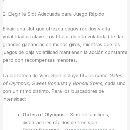
2. Elegir la Slot Adecuada para Juego Rápido
Elegir una slot que ofrezca pagos rápidos y alta
volatilidad es clave. Los títulos de alta volatilidad te dan
grandes ganancias en menos giros, mientras que los
juegos de baja volatilidad mantienen la acción constante
pero con recompensas menores.
La biblioteca de Vinci Spin incluye títulos como
Gates
of Olympus
,
Sweet Bonanza
y
Bonsai Spins
, cada uno
con un ritmo distinto. Para los buscadores de
intensidad:
Gates of Olympus
– Símbolos míticos,
disparadores rápidos de free‑spin.