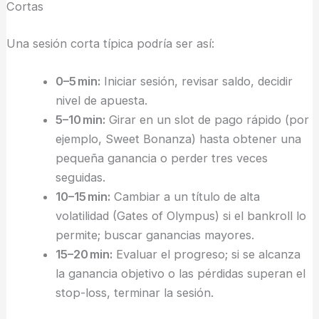
Cortas
Una sesión corta típica podría ser así:
0–5 min:
Iniciar sesión, revisar saldo, decidir
nivel de apuesta.
5–10 min:
Girar en un slot de pago rápido (por
ejemplo, Sweet Bonanza) hasta obtener una
pequeña ganancia o perder tres veces
seguidas.
10–15 min:
Cambiar a un título de alta
volatilidad (Gates of Olympus) si el bankroll lo
permite; buscar ganancias mayores.
15–20 min:
Evaluar el progreso; si se alcanza
la ganancia objetivo o las pérdidas superan el
stop-loss, terminar la sesión.