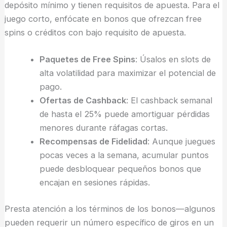
depósito mínimo y tienen requisitos de apuesta. Para el
juego corto, enfócate en bonos que ofrezcan free
spins o créditos con bajo requisito de apuesta.
Paquetes de Free Spins
: Úsalos en slots de
alta volatilidad para maximizar el potencial de
pago.
Ofertas de Cashback
: El cashback semanal
de hasta el 25% puede amortiguar pérdidas
menores durante ráfagas cortas.
Recompensas de Fidelidad
: Aunque juegues
pocas veces a la semana, acumular puntos
puede desbloquear pequeños bonos que
encajan en sesiones rápidas.
Presta atención a los términos de los bonos—algunos
pueden requerir un número específico de giros en un