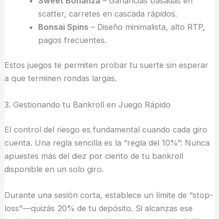
Sweet Bonanza
– Ganancias basadas en
scatter, carretes en cascada rápidos.
Bonsai Spins
– Diseño minimalista, alto RTP,
pagos frecuentes.
Estos juegos te permiten probar tu suerte sin esperar
a que terminen rondas largas.
3. Gestionando tu Bankroll en Juego Rápido
El control del riesgo es fundamental cuando cada giro
cuenta. Una regla sencilla es la “regla del 10%”: Nunca
apuestes más del diez por ciento de tu bankroll
disponible en un solo giro.
Durante una sesión corta, establece un límite de “stop-
loss”—quizás 20% de tu depósito. Si alcanzas ese