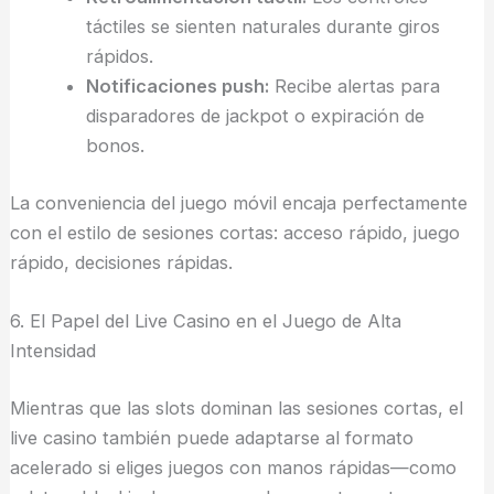
táctiles se sienten naturales durante giros
rápidos.
Notificaciones push:
Recibe alertas para
disparadores de jackpot o expiración de
bonos.
La conveniencia del juego móvil encaja perfectamente
con el estilo de sesiones cortas: acceso rápido, juego
rápido, decisiones rápidas.
6. El Papel del Live Casino en el Juego de Alta
Intensidad
Mientras que las slots dominan las sesiones cortas, el
live casino también puede adaptarse al formato
acelerado si eliges juegos con manos rápidas—como